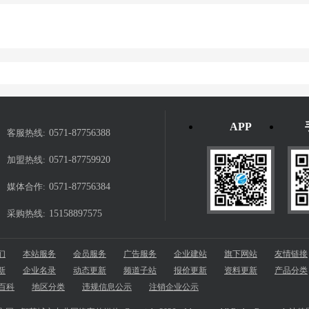
APP
客服热线:
0571-87756388
加盟热线:
0571-87759920
媒体合作:
0571-87756384
采购热线:
15158897575
们
本站服务
会员服务
广告服务
企业建站
旗下网站
友情链接
新
企业名录
动态更新
频道子站
报价更新
资料更新
产品分类
百科
地区分类
违规信息公示
注销企业公示