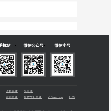
手机站
微信公众号
微信小号
诚聘英才
兴旺通
求购更新
技术文献更新
产品sitemap
新商