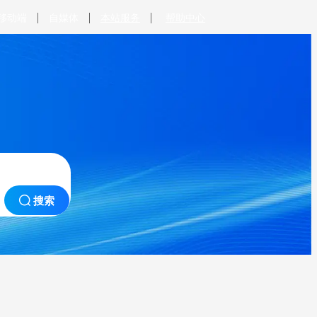
移动端
自媒体
本站服务
帮助中心

搜索