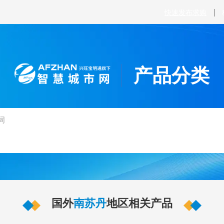
快速发布求购
产品分类
国外
南苏丹
地区相关产品