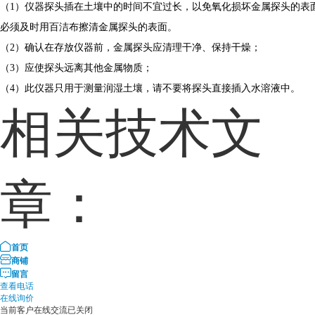
（1）仪器探头插在土壤中的时间不宜过长，以免氧化损坏金属探头的表
必须及时用百洁布擦清金属探头的表面。
（2）确认在存放仪器前，金属探头应清理干净、保持干燥；
（3）应使探头远离其他金属物质；
（4）此仪器只用于测量润湿土壤，请不要将探头直接插入水溶液中。
相关技术文
章：
首页
商铺
留言
查看电话
在线询价
当前客户在线交流已关闭