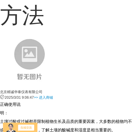
方法
北京精诚华泰仪表有限公司
2025/3/31 9:06:47
>> 进入商铺
正确使用说
明：
土壤过酸或过碱都是限制植物生长及品质的重要因素，大多数的植物均不
或过碱的土壤。因此，了解土壤的酸碱度和湿度是相当重要的。