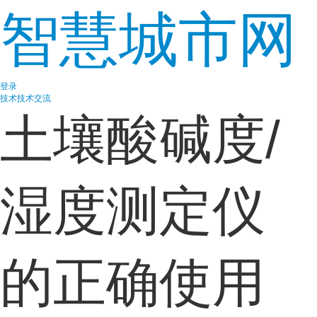
智慧城市网
登录
技术
技术交流
土壤酸碱度/
湿度测定仪
的正确使用