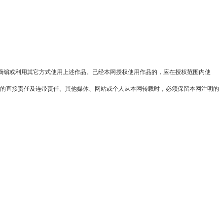
、摘编或利用其它方式使用上述作品。已经本网授权使用作品的，应在授权范围内使
权行为的直接责任及连带责任。其他媒体、网站或个人从本网转载时，必须保留本网注明的