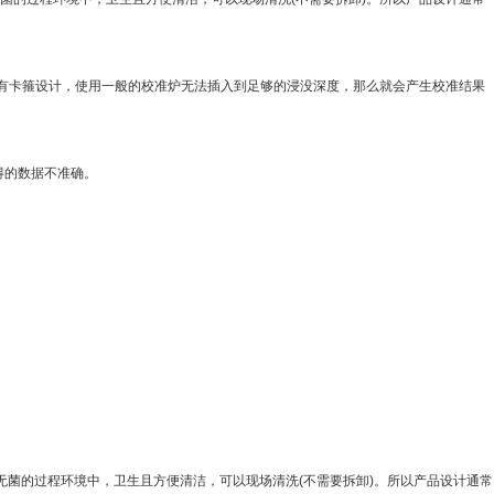
能有卡箍设计，使用一般的校准炉无法插入到足够的浸没深度，那么就会产生校准结果
得的数据不准确。
无菌的过程环境中，卫生且方便清洁，可以现场清洗(不需要拆卸)。所以产品设计通常