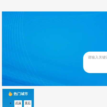
热门城市
武汉
黄石