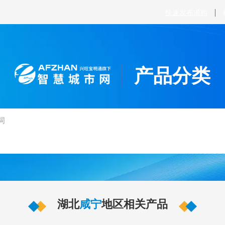
快速发布求购
产品分类
湖北
咸宁
地区相关产品